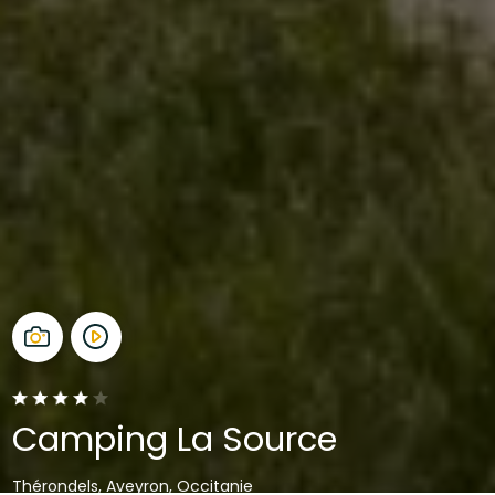
Camping La Source
Thérondels, Aveyron, Occitanie