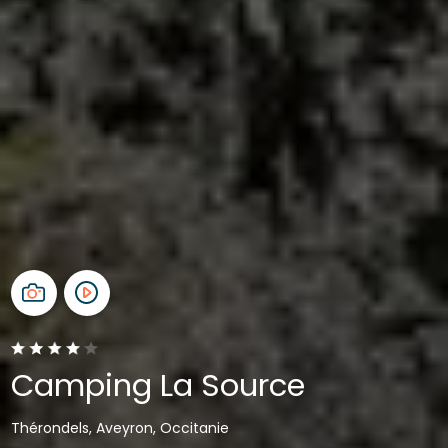
Camping La Source
Thérondels, Aveyron, Occitanie