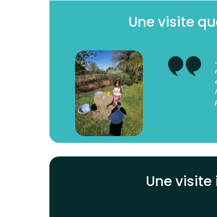
Une visite q
Une visite