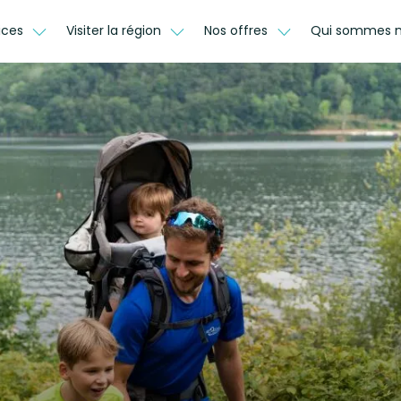
ices
Visiter la région
Nos offres
Qui sommes 