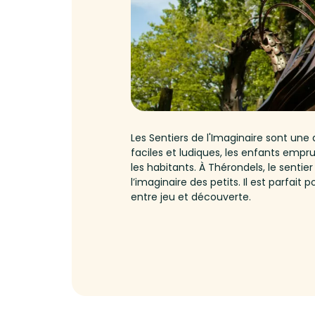
Les Sentiers de l'Imaginaire sont une
faciles et ludiques, les enfants empru
les habitants. À Thérondels, le sentie
l’imaginaire des petits. Il est parfa
entre jeu et découverte.