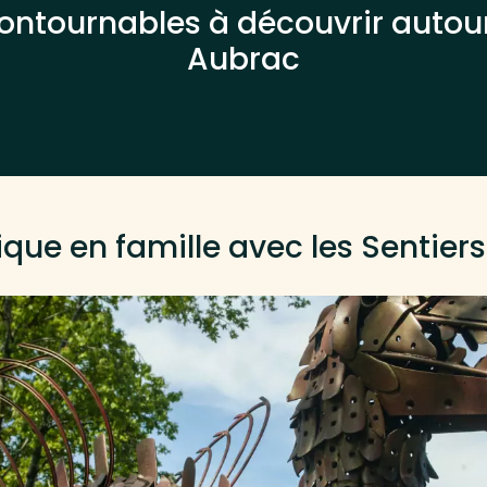
ncontournables à découvrir auto
Aubrac
que en famille avec les Sentiers