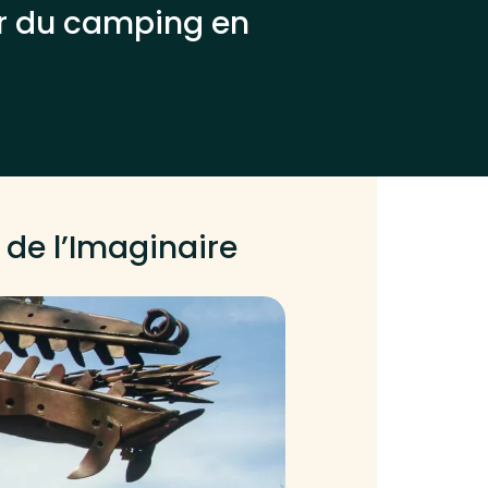
ur du camping en
 de l’Imaginaire