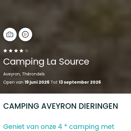
Camping La Source
Aveyron, Thérondels
Open van
19 juni 2026
Tot
13 september 2026
CAMPING AVEYRON DIERINGEN
Geniet van onze 4 * camping met